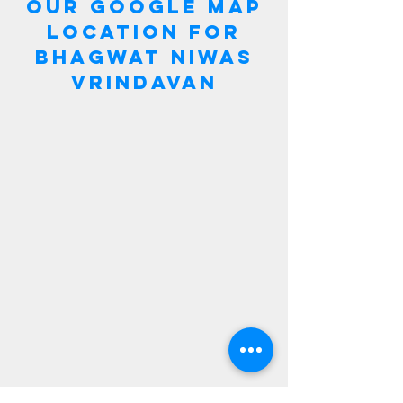
OUR GOOGLE MAP
LOCATION FOR
BHAGWAT NIWAS
VRINDAVAN